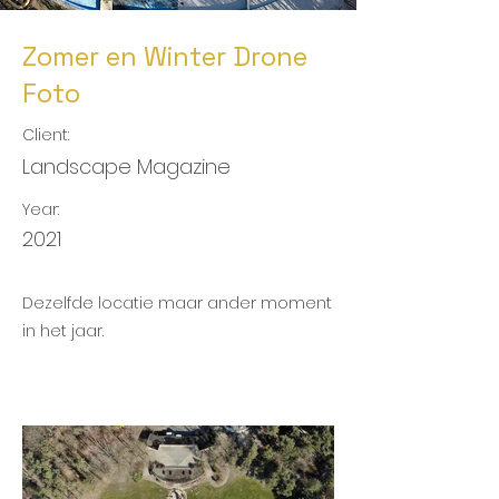
Zomer en Winter Drone
Foto
Client:
Landscape Magazine
Year:
2021
Dezelfde locatie maar ander moment
in het jaar.