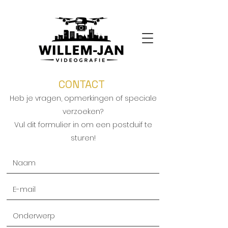
CONTACT
Heb je vragen, opmerkingen of speciale
verzoeken?
Vul dit formulier in om een postduif te
sturen!